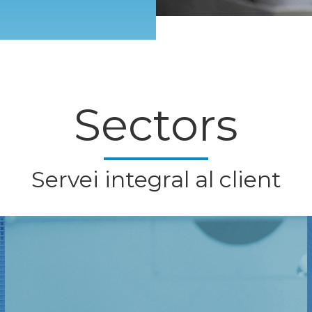
Sectors
Servei integral al client