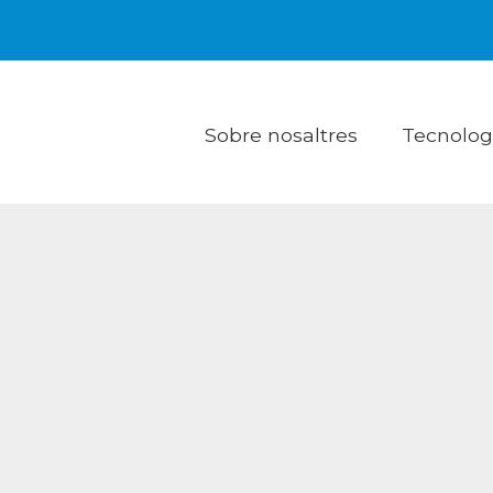
Sobre nosaltres
Tecnologia